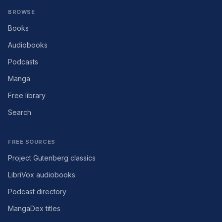
BROWSE
Books
Audiobooks
Podcasts
Manga
Free library
Search
FREE SOURCES
Project Gutenberg classics
LibriVox audiobooks
Podcast directory
MangaDex titles